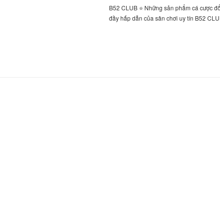
B52 CLUB ⭐ Những sản phẩm cá cược đổ
đầy hấp dẫn của sân chơi uy tín B52 CL