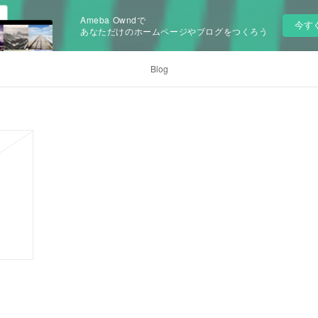
Ameba Owndで
今す
あなただけのホームページやブログをつくろう
Blog